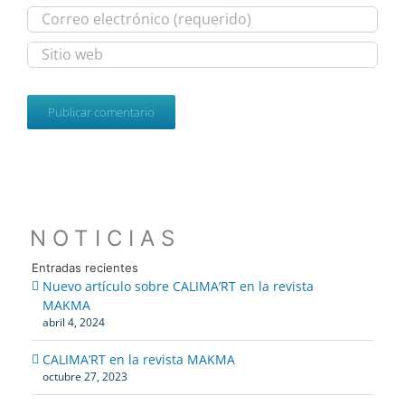
NOTICIAS
Entradas recientes
Nuevo artículo sobre CALIMA’RT en la revista
MAKMA
abril 4, 2024
CALIMA’RT en la revista MAKMA
octubre 27, 2023