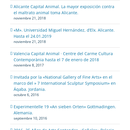
Alicante Capital Animal. La mayor exposición contra
el maltrato animal toma Alicante.
noviembre 21, 2018
«M». Universidad Miguel Hernández, d’Elx. Alicante.
Hasta el 24.01.2019
noviembre 21, 2018
Valencia Capital Animal · Centre del Carme Cultura
Contemporània hasta el 7 de enero de 2018
noviembre 8, 2017
Invitada por la «National Gallery of Fine Arts» en el
marco del » 7 International Sculptur Symposium» en
Áqaba. Jordania.
octubre 6, 2016
Experimentelle 19 «An sieben Orten» Gottmadingen.
Alemania.
septiembre 10, 2016