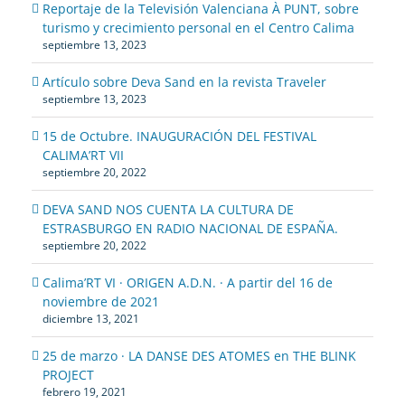
Reportaje de la Televisión Valenciana À PUNT, sobre
turismo y crecimiento personal en el Centro Calima
septiembre 13, 2023
Artículo sobre Deva Sand en la revista Traveler
septiembre 13, 2023
15 de Octubre. INAUGURACIÓN DEL FESTIVAL
CALIMA’RT VII
septiembre 20, 2022
DEVA SAND NOS CUENTA LA CULTURA DE
ESTRASBURGO EN RADIO NACIONAL DE ESPAÑA.
septiembre 20, 2022
Calima’RT VI · ORIGEN A.D.N. · A partir del 16 de
noviembre de 2021
diciembre 13, 2021
25 de marzo · LA DANSE DES ATOMES en THE BLINK
PROJECT
febrero 19, 2021