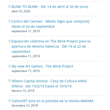
BLINK TO BLINK · Del 14 de abril al 30 de junio
abril 10, 2020
Centro del Carmen · Medio Siglo que cont[arte] ·
Hasta el 24 de septiembre
septiembre 11, 2019
Exposición colectiva en The Blink Project para la
apertura de Abierto Valencia · Del 19 al 22 de
septiembre
septiembre 11, 2019
My new Art Gallery · The Blink Project
septiembre 11, 2019
Villena Capital Animal · Casa de Cultura KAKV,
Villena · Del 15/2/19 hasta el 10/3/19.
febrero 15, 2019
Calima’RT esta en la portada de la revista MAKMA
diciembre 12, 2018