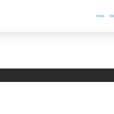
Inicio
Ob