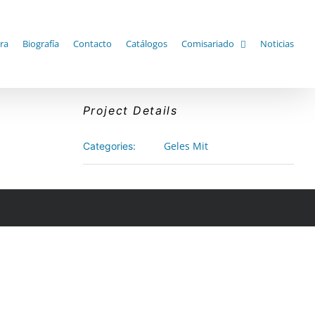
ra
Biografía
Contacto
Catálogos
Comisariado
Noticias
Project Details
Geles Mit
Categories: